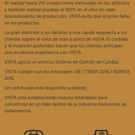
Al realizar hasta 210 inspecciones mensuales en los artículos
y también realizar pruebas al 100% en el sitio en cada
procedimiento de producción, VISTA evita que ocurran fallas
en los productos.
La gran atención a los detalles y una rápida respuesta a los
clientes logran el valor de marca único de VISTA. El cuidado
y la inversión profundos hacen que los clientes anticipen
una excelente experiencia con VISTA.
VISTA aplica un estricto Sistema de Gestión de Calidad.
VISTA cumple con los estándares GB / T19001-2016 / ISO9001:
2015.
Un certificado está disponible a pedido.
VISTA está estableciendo nuevos estándares para
convertirse en un líder dentro de la industria tradicional de
rodamientos.