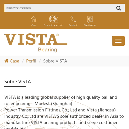
Casa
Producto y servicio
Contacto
Distribuidor
Casa
Perfil
Sobre VISTA
Sobre VISTA
VISTA is a leading global supplier of high quality ball and
roller bearings. Modest (Shanghai)
Power Transmission Fittings Co., Ltd and Vista (Jiangsu)
Industry Co.,Ltd are VISTA'S sole authorized dealer in Asia to
manufacture VISTA bearing products and serve customers