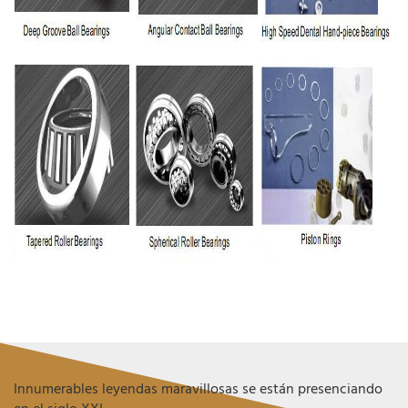
Innumerables leyendas maravillosas se están presenciando