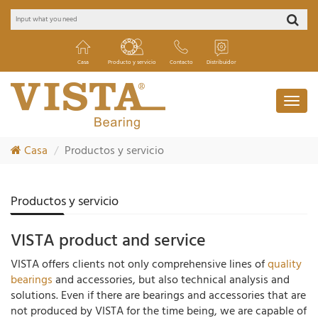
Casa
Producto y servicio
Contacto
Distribuidor
Casa
Productos y servicio
Productos y servicio
VISTA product and service
VISTA offers clients not only comprehensive lines of
quality
bearings
and accessories, but also technical analysis and
solutions. Even if there are bearings and accessories that are
not produced by VISTA for the time being, we are capable of