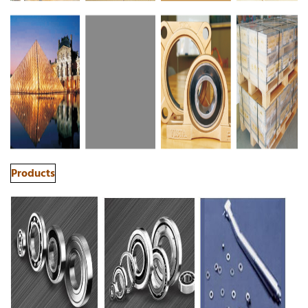
Products