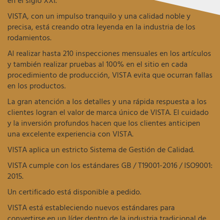
en el siglo XXI.
VISTA, con un impulso tranquilo y una calidad noble y
precisa, está creando otra leyenda en la industria de los
rodamientos.
Al realizar hasta 210 inspecciones mensuales en los artículos
y también realizar pruebas al 100% en el sitio en cada
procedimiento de producción, VISTA evita que ocurran fallas
en los productos.
La gran atención a los detalles y una rápida respuesta a los
clientes logran el valor de marca único de VISTA. El cuidado
y la inversión profundos hacen que los clientes anticipen
una excelente experiencia con VISTA.
VISTA aplica un estricto Sistema de Gestión de Calidad.
VISTA cumple con los estándares GB / T19001-2016 / ISO9001:
2015.
Un certificado está disponible a pedido.
VISTA está estableciendo nuevos estándares para
convertirse en un líder dentro de la industria tradicional de