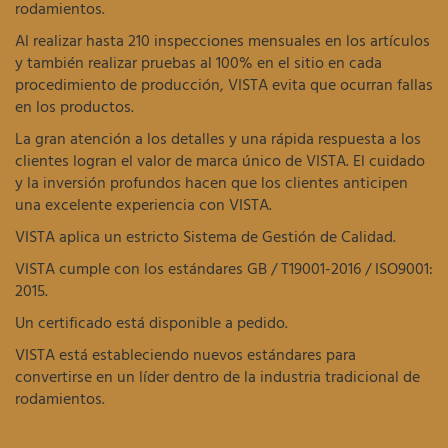
rodamientos.
Al realizar hasta 210 inspecciones mensuales en los artículos
y también realizar pruebas al 100% en el sitio en cada
procedimiento de producción, VISTA evita que ocurran fallas
en los productos.
La gran atención a los detalles y una rápida respuesta a los
clientes logran el valor de marca único de VISTA. El cuidado
y la inversión profundos hacen que los clientes anticipen
una excelente experiencia con VISTA.
VISTA aplica un estricto Sistema de Gestión de Calidad.
VISTA cumple con los estándares GB / T19001-2016 / ISO9001:
2015.
Un certificado está disponible a pedido.
VISTA está estableciendo nuevos estándares para
convertirse en un líder dentro de la industria tradicional de
rodamientos.